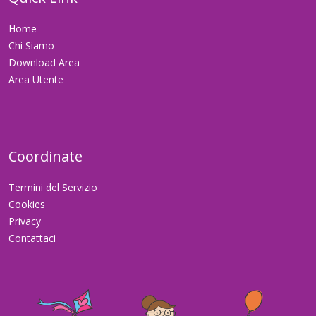
Home
Chi Siamo
Download Area
Area Utente
Coordinate
Termini del Servizio
Cookies
Privacy
Contattaci