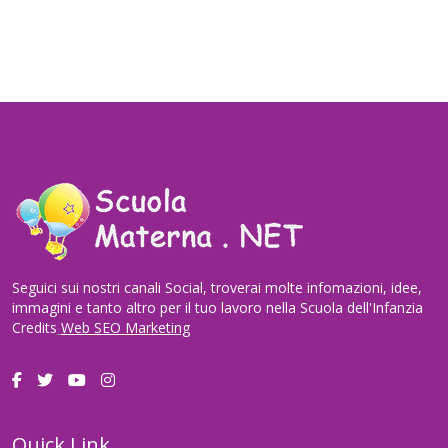
Seguici sui nostri canali Social, troverai molte infomazioni, idee,
immagini e tanto altro per il tuo lavoro nella Scuola dell'Infanzia
Credits
Web SEO Marketing
Quick Link