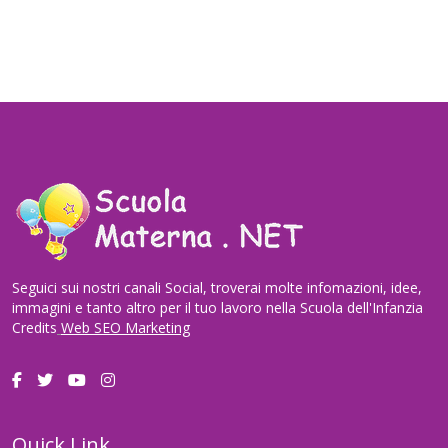
Seguici sui nostri canali Social, troverai molte infomazioni, idee,
immagini e tanto altro per il tuo lavoro nella Scuola dell'Infanzia
Credits
Web SEO Marketing
Quick Link