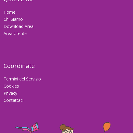
Home
Chi Siamo
Download Area
Area Utente
Coordinate
Termini del Servizio
Cookies
Privacy
Contattaci