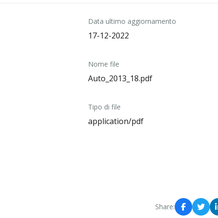
Data ultimo aggiornamento
17-12-2022
Nome file
Auto_2013_18.pdf
Tipo di file
application/pdf
Share: