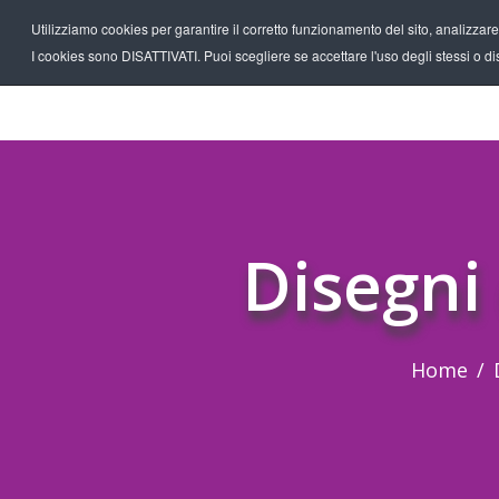
Utilizziamo cookies per garantire il corretto funzionamento del sito, analizzare il
I cookies sono DISATTIVATI. Puoi scegliere se accettare l'uso degli stessi o disa
Disegni
Home