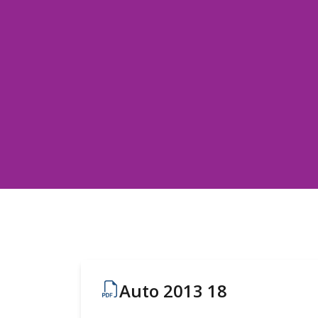
Auto 2013 18