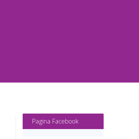
Pagina Facebook