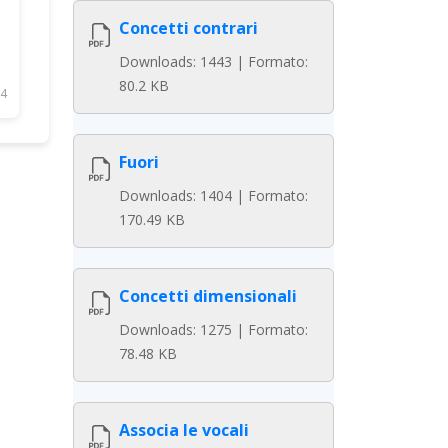
Concetti contrari
Downloads: 1443 | Formato:
80.2 KB
4
Fuori
Downloads: 1404 | Formato:
170.49 KB
Concetti dimensionali
Downloads: 1275 | Formato:
78.48 KB
Associa le vocali