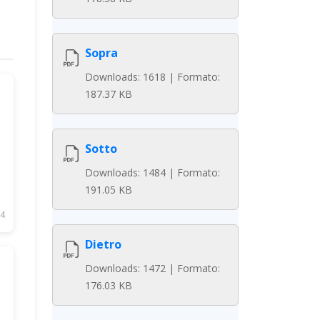
Sopra
Downloads: 1618 | Formato:
187.37 KB
Sotto
Downloads: 1484 | Formato:
191.05 KB
4
Dietro
Downloads: 1472 | Formato:
176.03 KB