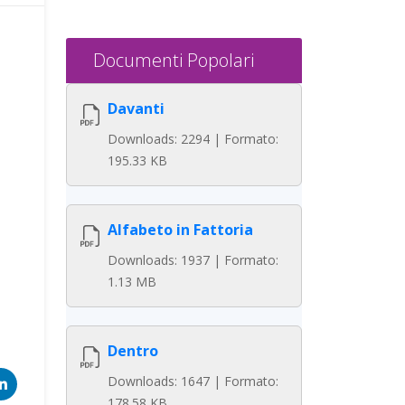
Documenti Popolari
Davanti
Downloads: 2294 | Formato:
195.33 KB
Alfabeto in Fattoria
Downloads: 1937 | Formato:
1.13 MB
Dentro
Downloads: 1647 | Formato:
178.58 KB