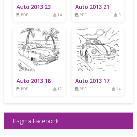
Auto 2013 23
Auto 2013 21
PDF
14
PDF
9
Auto 2013 18
Auto 2013 17
PDF
17
PDF
14
Pagina Facebook