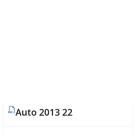
Auto 2013 22