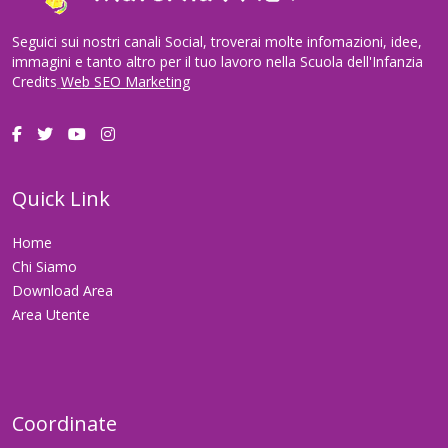
Seguici sui nostri canali Social, troverai molte infomazioni, idee,
immagini e tanto altro per il tuo lavoro nella Scuola dell'Infanzia
Credits
Web SEO Marketing
Quick Link
Home
Chi Siamo
Download Area
Area Utente
Coordinate