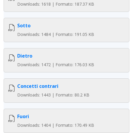
Downloads: 1618 | Formato: 187.37 KB
Sotto
Downloads: 1484 | Formato: 191.05 KB
Dietro
Downloads: 1472 | Formato: 176.03 KB
Concetti contrari
Downloads: 1443 | Formato: 80.2 KB
Fuori
Downloads: 1404 | Formato: 170.49 KB