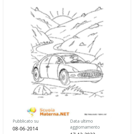
Pubblicato su
Data ultimo
aggiornamento
08-06-2014