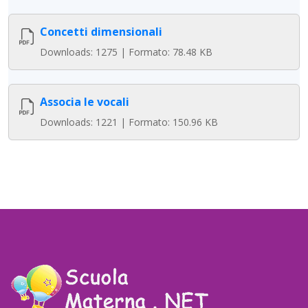
Concetti dimensionali
Downloads: 1275 | Formato: 78.48 KB
Associa le vocali
Downloads: 1221 | Formato: 150.96 KB