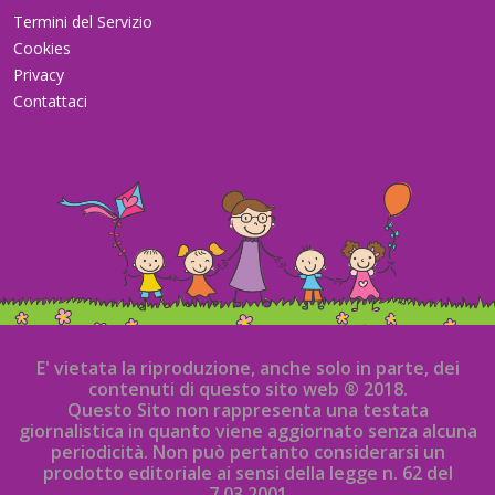
Termini del Servizio
Cookies
Privacy
Contattaci
E' vietata la riproduzione, anche solo in parte, dei
contenuti di questo sito web ® 2018.
Questo Sito non rappresenta una testata
giornalistica in quanto viene aggiornato senza alcuna
periodicità. Non può pertanto considerarsi un
prodotto editoriale ai sensi della legge n. 62 del
7.03.2001