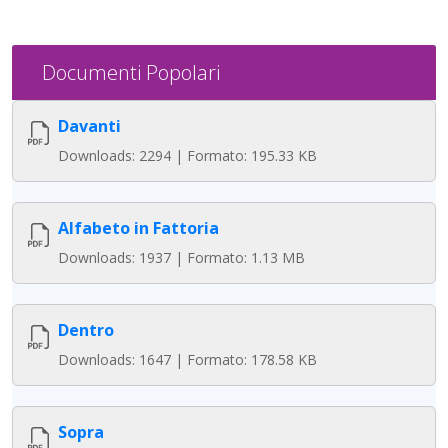
Documenti Popolari
Davanti
Downloads: 2294 | Formato: 195.33 KB
Alfabeto in Fattoria
Downloads: 1937 | Formato: 1.13 MB
Dentro
Downloads: 1647 | Formato: 178.58 KB
Sopra