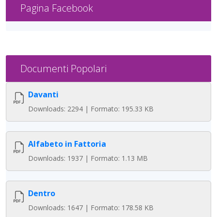
Pagina Facebook
Documenti Popolari
Davanti
Downloads: 2294 | Formato: 195.33 KB
Alfabeto in Fattoria
Downloads: 1937 | Formato: 1.13 MB
Dentro
Downloads: 1647 | Formato: 178.58 KB