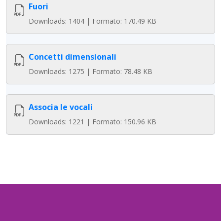
Fuori
Downloads: 1404 | Formato: 170.49 KB
Concetti dimensionali
Downloads: 1275 | Formato: 78.48 KB
Associa le vocali
Downloads: 1221 | Formato: 150.96 KB