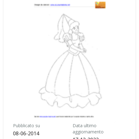
Pubblicato su
Data ultimo
aggiornamento
08-06-2014