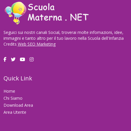
Seguici sui nostri canali Social, troverai molte infomazioni, idee,
immagini e tanto altro per il tuo lavoro nella Scuola dell'Infanzia
Credits
Web SEO Marketing
Quick Link
Home
Chi Siamo
Download Area
Area Utente