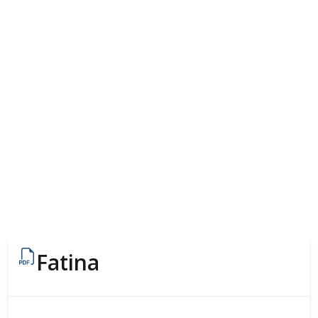
Fatina