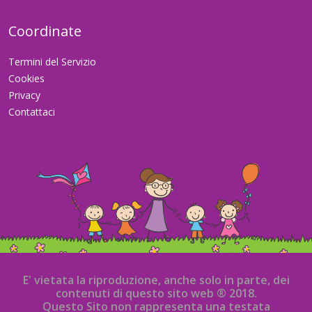
Coordinate
Termini del Servizio
Cookies
Privacy
Contattaci
E' vietata la riproduzione, anche solo in parte, dei
contenuti di questo sito web ® 2018.
Questo Sito non rappresenta una testata