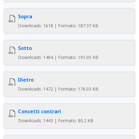
Sopra
Downloads: 1618 | Formato: 187.37 KB
Sotto
Downloads: 1484 | Formato: 191.05 KB
Dietro
Downloads: 1472 | Formato: 176.03 KB
Concetti contrari
Downloads: 1443 | Formato: 80.2 KB