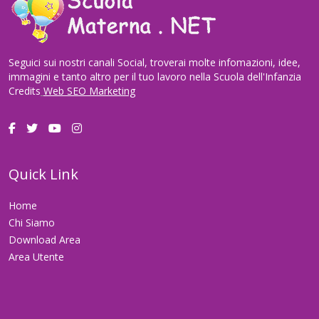
Seguici sui nostri canali Social, troverai molte infomazioni, idee,
immagini e tanto altro per il tuo lavoro nella Scuola dell'Infanzia
Credits
Web SEO Marketing
Quick Link
Home
Chi Siamo
Download Area
Area Utente