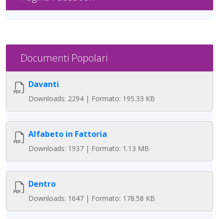
Documenti Popolari
Davanti
Downloads: 2294 | Formato: 195.33 KB
Alfabeto in Fattoria
Downloads: 1937 | Formato: 1.13 MB
Dentro
Downloads: 1647 | Formato: 178.58 KB