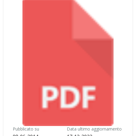
Pubblicato su
Data ultimo aggiornamento