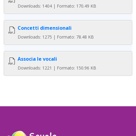
Downloads: 1404 | Formato: 170.49 KB
Concetti dimensionali
Downloads: 1275 | Formato: 78.48 KB
Associa le vocali
Downloads: 1221 | Formato: 150.96 KB