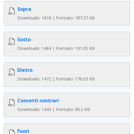
Sopra
Downloads: 1618 | Formato: 187.37 KB
Sotto
Downloads: 1484 | Formato: 191.05 KB
Dietro
Downloads: 1472 | Formato: 176.03 KB
Concetti contrari
Downloads: 1443 | Formato: 80.2 KB
Fuori