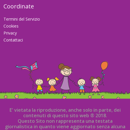
Coordinate
Termini del Servizio
Cookies
Privacy
Contattaci
E' vietata la riproduzione, anche solo in parte, dei
contenuti di questo sito web ® 2018.
Questo Sito non rappresenta una testata
giornalistica in quanto viene aggiornato senza alcuna