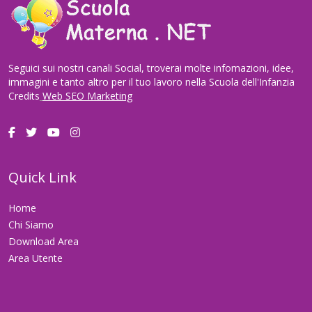
Seguici sui nostri canali Social, troverai molte infomazioni, idee,
immagini e tanto altro per il tuo lavoro nella Scuola dell'Infanzia
Credits
Web SEO Marketing
Quick Link
Home
Chi Siamo
Download Area
Area Utente