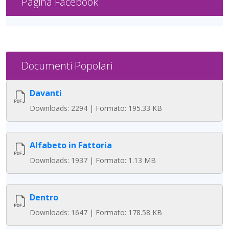
Pagina Facebook
Documenti Popolari
Davanti
Downloads: 2294 | Formato: 195.33 KB
Alfabeto in Fattoria
Downloads: 1937 | Formato: 1.13 MB
Dentro
Downloads: 1647 | Formato: 178.58 KB