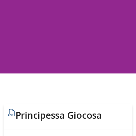
Principessa Giocosa