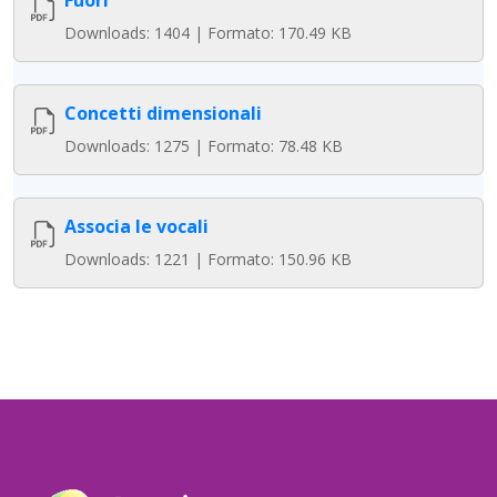
Fuori
Downloads: 1404 | Formato: 170.49 KB
Concetti dimensionali
Downloads: 1275 | Formato: 78.48 KB
Associa le vocali
Downloads: 1221 | Formato: 150.96 KB