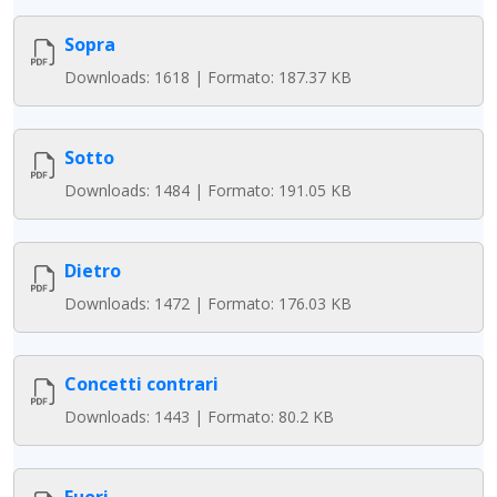
Sopra
Downloads: 1618 | Formato: 187.37 KB
Sotto
Downloads: 1484 | Formato: 191.05 KB
Dietro
Downloads: 1472 | Formato: 176.03 KB
Concetti contrari
Downloads: 1443 | Formato: 80.2 KB