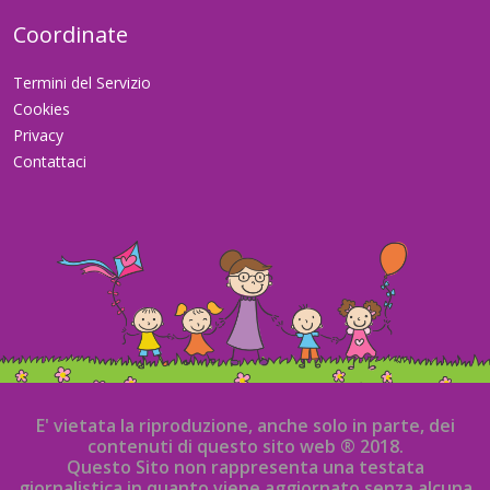
Coordinate
Termini del Servizio
Cookies
Privacy
Contattaci
E' vietata la riproduzione, anche solo in parte, dei
contenuti di questo sito web ® 2018.
Questo Sito non rappresenta una testata
giornalistica in quanto viene aggiornato senza alcuna