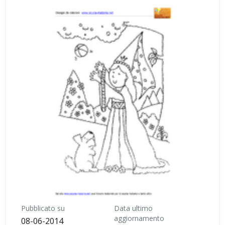
Pubblicato su
Data ultimo
aggiornamento
08-06-2014