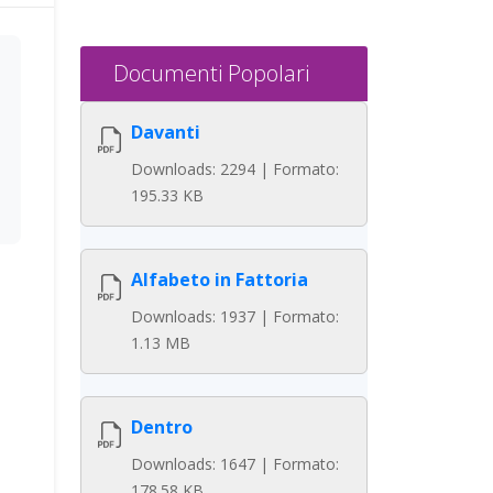
Documenti Popolari
Davanti
Downloads: 2294 | Formato:
195.33 KB
Alfabeto in Fattoria
Downloads: 1937 | Formato:
1.13 MB
Dentro
Downloads: 1647 | Formato:
178.58 KB