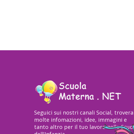
Seguici sui nostri canali Social, trovera
molte infomazioni, idee, immagini e
tanto altro per il tuo lavoro nella Scuo