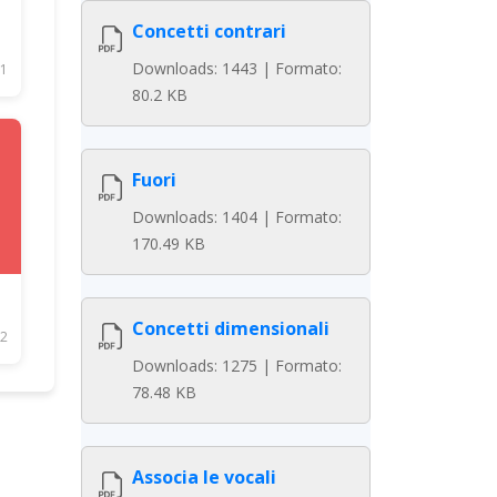
Concetti contrari
Downloads: 1443 | Formato:
1
80.2 KB
Fuori
Downloads: 1404 | Formato:
170.49 KB
Concetti dimensionali
2
Downloads: 1275 | Formato:
78.48 KB
Associa le vocali