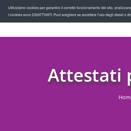
Utilizziamo cookies per garantire il corretto funzionamento del sito, analizzare il
I cookies sono DISATTIVATI. Puoi scegliere se accettare l'uso degli stessi o disa
Attestati 
Hom