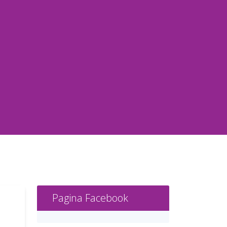
Pagina Facebook