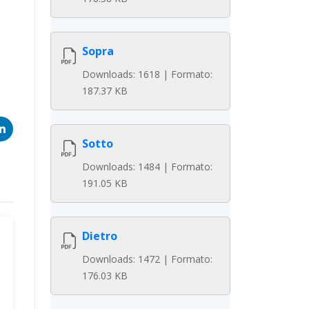
Sopra
Downloads: 1618 | Formato:
187.37 KB
Sotto
Downloads: 1484 | Formato:
191.05 KB
Dietro
Downloads: 1472 | Formato:
176.03 KB