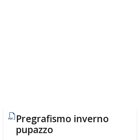
Pregrafismo inverno
pupazzo