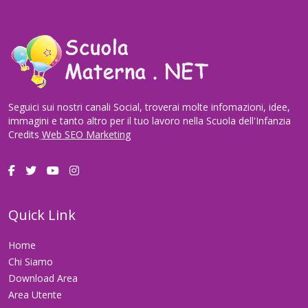
Seguici sui nostri canali Social, troverai molte infomazioni, idee,
immagini e tanto altro per il tuo lavoro nella Scuola dell'Infanzia
Credits
Web SEO Marketing
Quick Link
Home
Chi Siamo
Download Area
Area Utente