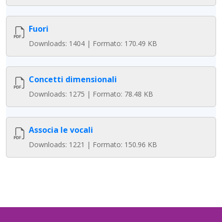
Fuori
Downloads: 1404 | Formato: 170.49 KB
Concetti dimensionali
Downloads: 1275 | Formato: 78.48 KB
Associa le vocali
Downloads: 1221 | Formato: 150.96 KB