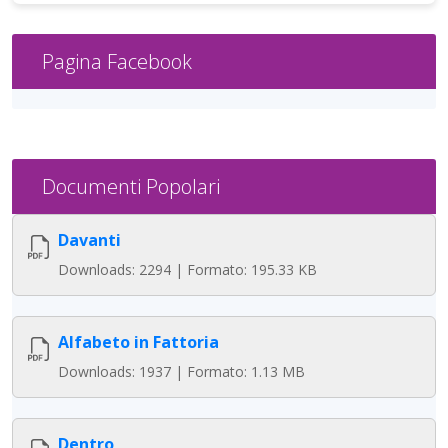
Pagina Facebook
Documenti Popolari
Davanti
Downloads: 2294 | Formato: 195.33 KB
Alfabeto in Fattoria
Downloads: 1937 | Formato: 1.13 MB
Dentro