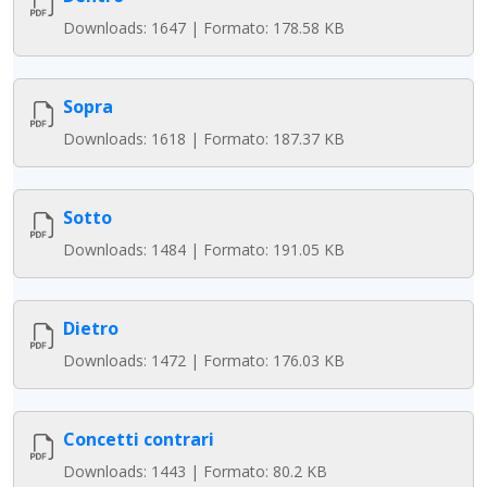
Downloads: 1647 | Formato: 178.58 KB
Sopra
Downloads: 1618 | Formato: 187.37 KB
Sotto
Downloads: 1484 | Formato: 191.05 KB
Dietro
Downloads: 1472 | Formato: 176.03 KB
Concetti contrari
Downloads: 1443 | Formato: 80.2 KB