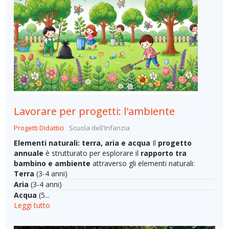
Lavorare per progetti: l'ambiente
Progetti Didattici
Scuola dell'Infanzia
Elementi naturali: terra, aria e acqua
Il
progetto
annuale
è strutturato per esplorare il
rapporto tra
bambino e ambiente
attraverso gli elementi naturali:
Terra
(3-4 anni)
Aria
(3-4 anni)
Acqua
(5...
Leggi tutto