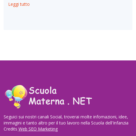
Leggi tutto
Seguici sui nostri canali Social, troverai molte infomazioni, idee,
immagini e tanto altro per il tuo lavoro nella Scuola dell'Infanzia
Credits
Web SEO Marketing