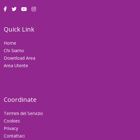
Quick Link
Home
Chi Siamo
Download Area
Area Utente
Coordinate
Termini del Servizio
Cookies
Privacy
Contattaci