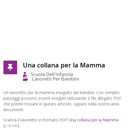
Una collana per la Mamma
Scuola Dell'Infanzia
Lavoretti Per Bambini
Un lavoretto per la mamma eseguito dai bambini. Con semplici
passaggi possono essere eseguiti utilizzando il file allegato PDF
che potete trovare in questo articolo, oppure nella nostra area
documenti.
Scarica il lavoretto in formato PDF
Una collana per la Mamma
(
)
2.08 MB