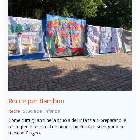
Recite per Bambini
Recite
Scuola dell'Infanzia
Come tutti gli anni nella scuola dell'infanzia si preparano le
recite per le feste di fine anno, che di solito si tengono nel
mese di Giugno.