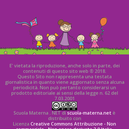
E' vietata la riproduzione, anche solo in parte, dei
contenuti di questo sito web ® 2018.
Questo Sito non rappresenta una testata
giornalistica in quanto viene aggiornato senza alcuna
periodicità. Non può pertanto considerarsi un
prodotto editoriale ai sensi della legge n. 62 del
7.03.2001
Scuola Materna . NET di
scuola-materna.net
è
distribuito con
Licenza
Creative Commons Attribuzione - Non