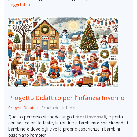
Leggi tutto
Progetto Didattico per l'infanzia Inverno
Progetti Didattici
Scuola dell'Infanzia
Questo percorso si snoda lungo i
mesi invernali
, e porta
con sè i colori, le feste, le routine e l'ambiente che circonda il
bambino e dove egli vive le proprie esperienze. I bambini
osservano l'ambien...