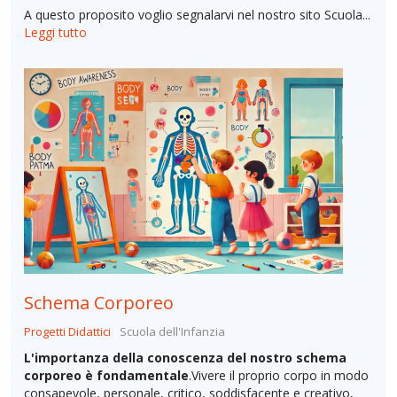
A questo proposito voglio segnalarvi nel nostro sito Scuola...
Leggi tutto
Schema Corporeo
Progetti Didattici
Scuola dell'Infanzia
L'importanza della conoscenza del nostro schema
corporeo è fondamentale
.Vivere il proprio corpo in modo
consapevole, personale, critico, soddisfacente e creativo,