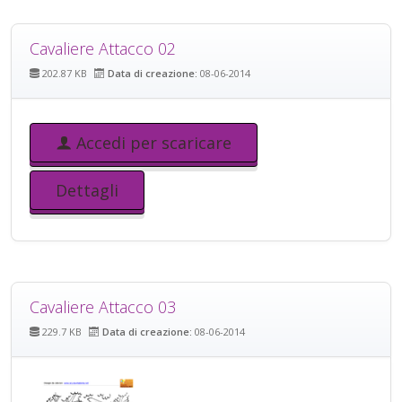
Cavaliere Attacco 02
202.87 KB
Data di creazione:
08-06-2014
Accedi per scaricare
Dettagli
Cavaliere Attacco 03
229.7 KB
Data di creazione:
08-06-2014