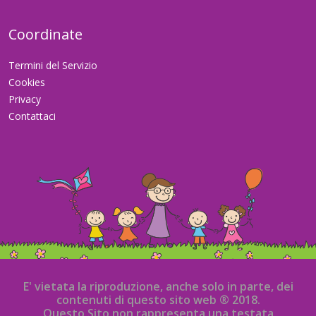
Coordinate
Termini del Servizio
Cookies
Privacy
Contattaci
E' vietata la riproduzione, anche solo in parte, dei
contenuti di questo sito web ® 2018.
Questo Sito non rappresenta una testata