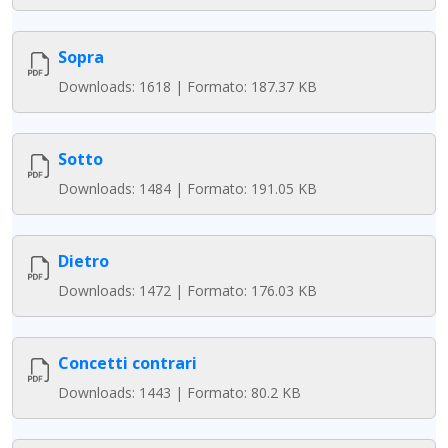
Sopra
Downloads: 1618 | Formato: 187.37 KB
Sotto
Downloads: 1484 | Formato: 191.05 KB
Dietro
Downloads: 1472 | Formato: 176.03 KB
Concetti contrari
Downloads: 1443 | Formato: 80.2 KB