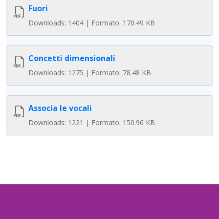
Fuori
Downloads: 1404 | Formato: 170.49 KB
Concetti dimensionali
Downloads: 1275 | Formato: 78.48 KB
Associa le vocali
Downloads: 1221 | Formato: 150.96 KB