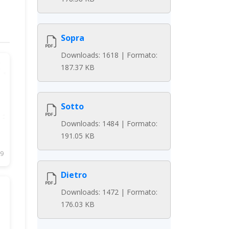
Sopra
Downloads: 1618 | Formato:
187.37 KB
Sotto
Downloads: 1484 | Formato:
191.05 KB
9
Dietro
Downloads: 1472 | Formato:
176.03 KB