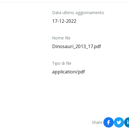
Data ultimo aggiornamento
17-12-2022
Nome file
Dinosauri_2013_17.pdf
Tipo di file
application/pdf
Share: