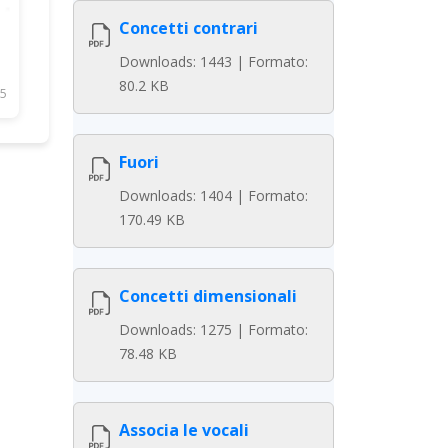
Concetti contrari
Downloads: 1443 | Formato:
80.2 KB
5
Fuori
Downloads: 1404 | Formato:
170.49 KB
Concetti dimensionali
Downloads: 1275 | Formato:
78.48 KB
Associa le vocali