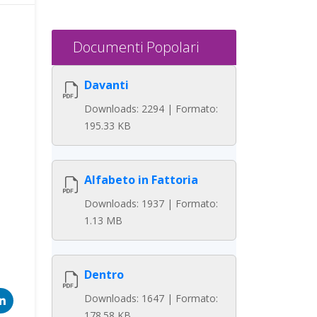
Documenti Popolari
Davanti
Downloads: 2294 | Formato:
195.33 KB
Alfabeto in Fattoria
Downloads: 1937 | Formato:
1.13 MB
Dentro
Downloads: 1647 | Formato:
178.58 KB