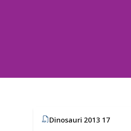
Dinosauri 2013 17