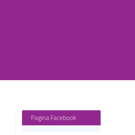
Pagina Facebook