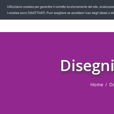
Utilizziamo cookies per garantire il corretto funzionamento del sito, analizzare il
I cookies sono DISATTIVATI. Puoi scegliere se accettare l'uso degli stessi o disa
Disegni
Home
D