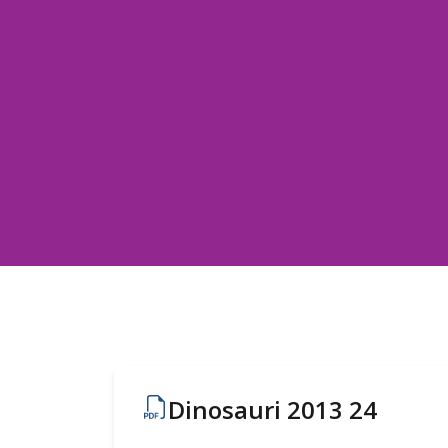
Dinosauri 2013 24