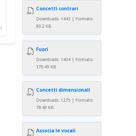
Concetti contrari
Downloads: 1443 | Formato:
80.2 KB
7
Fuori
Downloads: 1404 | Formato:
170.49 KB
Concetti dimensionali
Downloads: 1275 | Formato:
78.48 KB
Associa le vocali