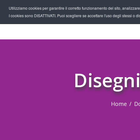
Utilizziamo cookies per garantire il corretto funzionamento del sito, analizzare il
I cookies sono DISATTIVATI. Puoi scegliere se accettare l'uso degli stessi o disa
Disegni
Home
D