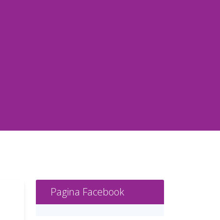
Pagina Facebook