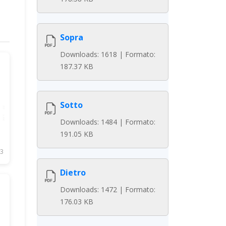
Sopra
Downloads: 1618 | Formato:
187.37 KB
Sotto
Downloads: 1484 | Formato:
191.05 KB
3
Dietro
Downloads: 1472 | Formato:
176.03 KB