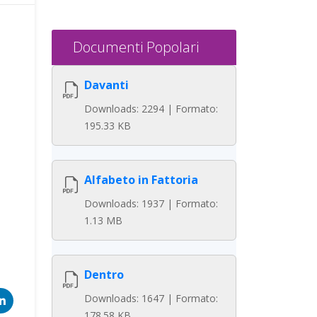
Documenti Popolari
Davanti
Downloads: 2294 | Formato:
195.33 KB
Alfabeto in Fattoria
Downloads: 1937 | Formato:
1.13 MB
Dentro
Downloads: 1647 | Formato:
178.58 KB