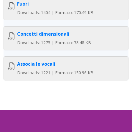
Fuori
Downloads: 1404 | Formato: 170.49 KB
Concetti dimensionali
Downloads: 1275 | Formato: 78.48 KB
Associa le vocali
Downloads: 1221 | Formato: 150.96 KB