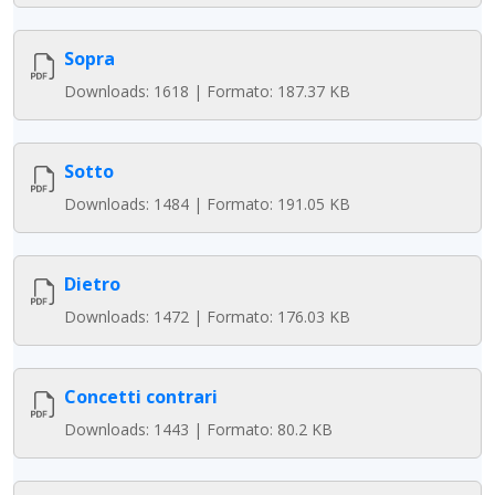
Sopra
Downloads: 1618 | Formato: 187.37 KB
Sotto
Downloads: 1484 | Formato: 191.05 KB
Dietro
Downloads: 1472 | Formato: 176.03 KB
Concetti contrari
Downloads: 1443 | Formato: 80.2 KB