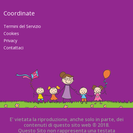
Coordinate
Termini del Servizio
Cookies
Privacy
Contattaci
E' vietata la riproduzione, anche solo in parte, dei
contenuti di questo sito web ® 2018.
Questo Sito non rappresenta una testata