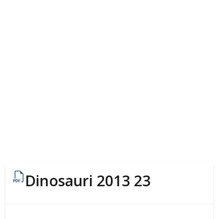
Dinosauri 2013 23