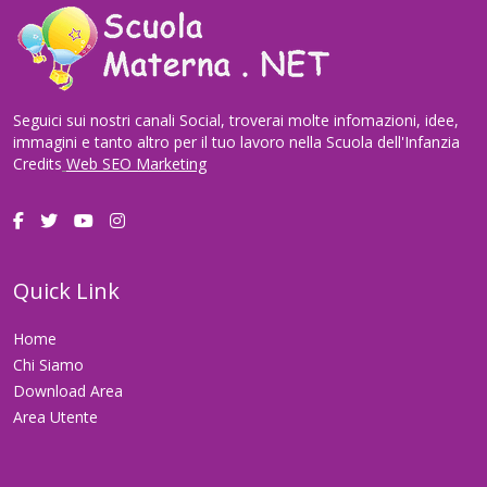
Seguici sui nostri canali Social, troverai molte infomazioni, idee,
immagini e tanto altro per il tuo lavoro nella Scuola dell'Infanzia
Credits
Web SEO Marketing
Quick Link
Home
Chi Siamo
Download Area
Area Utente