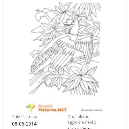
Pubblicato su
Data ultimo
aggiornamento
08-06-2014