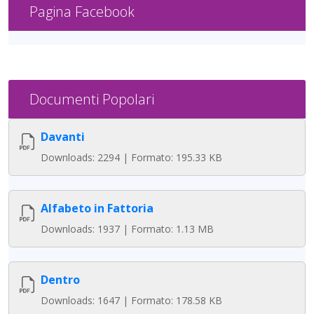
Pagina Facebook
Documenti Popolari
Davanti
Downloads: 2294 | Formato: 195.33 KB
Alfabeto in Fattoria
Downloads: 1937 | Formato: 1.13 MB
Dentro
Downloads: 1647 | Formato: 178.58 KB